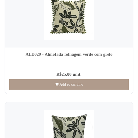
ALD029 - Almofada folhagem verde com grelo
R$25.00 unit.
Add ao carrinho