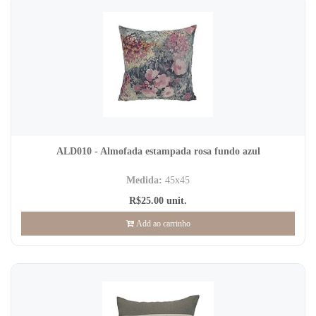
ALD010 - Almofada estampada rosa fundo azul
Medida:
45x45
R$25.00 unit.
Add ao carrinho