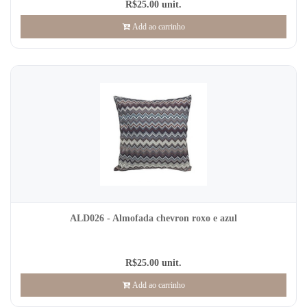
R$25.00 unit.
Add ao carrinho
ALD026 - Almofada chevron roxo e azul
R$25.00 unit.
Add ao carrinho